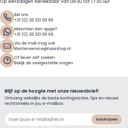
Op werkdagen bereikbaar van 09:30 tot 17:30 uur
Bel ons
+31 (0) 26 321 09 66
Misschien een appje?
+31 (0) 26 321 09 66
Via de mail mag ook
klantenservice@haarshop.nl
Of liever zelf zoeken
Bekijk de veelgestelde vragen
Blijf op de hoogte met onze nieuwsbrief!
Ontvang wekelijks de beste kortingsacties, tips en nieuws
rechtstreeks in jou e-mailbox.
E-mailadres
Inschrijven