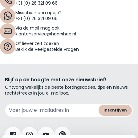
+31 (0) 26 321 09 66
Misschien een appje?
+31 (0) 26 321 09 66
Via de mail mag ook
klantenservice@haarshop.nl
Of liever zelf zoeken
Bekijk de veelgestelde vragen
Blijf op de hoogte met onze nieuwsbrief!
Ontvang wekelijks de beste kortingsacties, tips en nieuws
rechtstreeks in jou e-mailbox.
E-mailadres
Inschrijven