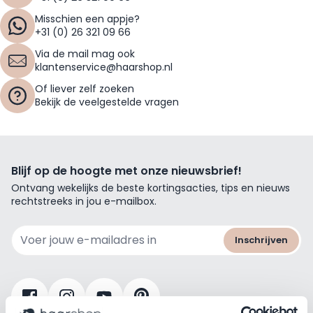
Misschien een appje?
+31 (0) 26 321 09 66
Via de mail mag ook
klantenservice@haarshop.nl
Of liever zelf zoeken
Bekijk de veelgestelde vragen
Blijf op de hoogte met onze nieuwsbrief!
Ontvang wekelijks de beste kortingsacties, tips en nieuws
rechtstreeks in jou e-mailbox.
E-mailadres
Inschrijven