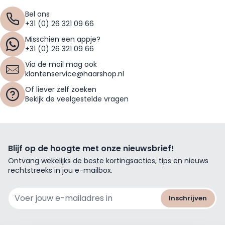
Bel ons
+31 (0) 26 321 09 66
Misschien een appje?
+31 (0) 26 321 09 66
Via de mail mag ook
klantenservice@haarshop.nl
Of liever zelf zoeken
Bekijk de veelgestelde vragen
Blijf op de hoogte met onze nieuwsbrief!
Ontvang wekelijks de beste kortingsacties, tips en nieuws
rechtstreeks in jou e-mailbox.
E-mailadres
Inschrijven