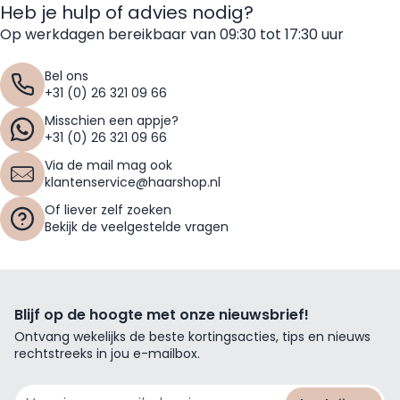
Heb je hulp of advies nodig?
Op werkdagen bereikbaar van 09:30 tot 17:30 uur
Bel ons
+31 (0) 26 321 09 66
Misschien een appje?
+31 (0) 26 321 09 66
Via de mail mag ook
klantenservice@haarshop.nl
Of liever zelf zoeken
Bekijk de veelgestelde vragen
Blijf op de hoogte met onze nieuwsbrief!
Ontvang wekelijks de beste kortingsacties, tips en nieuws
rechtstreeks in jou e-mailbox.
E-mailadres