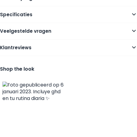
Specificaties
Veelgestelde vragen
Klantreviews
Shop the look