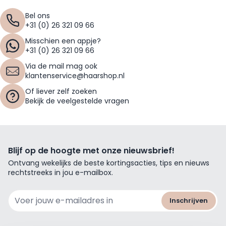
Bel ons
+31 (0) 26 321 09 66
Misschien een appje?
+31 (0) 26 321 09 66
Via de mail mag ook
klantenservice@haarshop.nl
Of liever zelf zoeken
Bekijk de veelgestelde vragen
Blijf op de hoogte met onze nieuwsbrief!
Ontvang wekelijks de beste kortingsacties, tips en nieuws
rechtstreeks in jou e-mailbox.
E-mailadres
Inschrijven