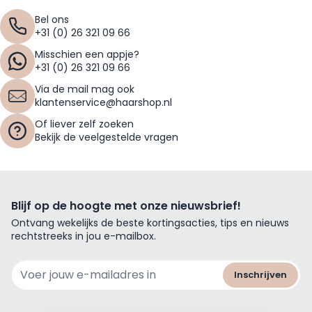
Bel ons
+31 (0) 26 321 09 66
Misschien een appje?
+31 (0) 26 321 09 66
Via de mail mag ook
klantenservice@haarshop.nl
Of liever zelf zoeken
Bekijk de veelgestelde vragen
Blijf op de hoogte met onze nieuwsbrief!
Ontvang wekelijks de beste kortingsacties, tips en nieuws
rechtstreeks in jou e-mailbox.
E-mailadres
Inschrijven