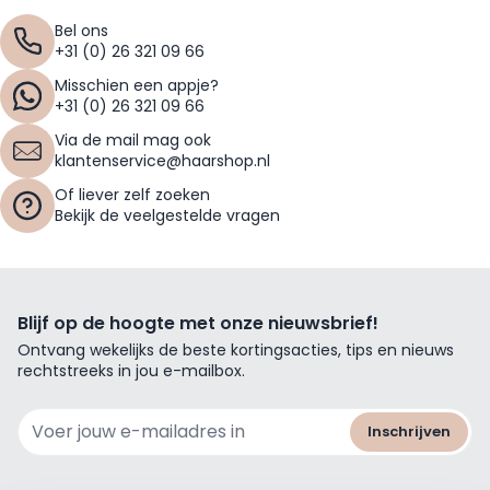
Bel ons
+31 (0) 26 321 09 66
Misschien een appje?
+31 (0) 26 321 09 66
Via de mail mag ook
klantenservice@haarshop.nl
Of liever zelf zoeken
Bekijk de veelgestelde vragen
Blijf op de hoogte met onze nieuwsbrief!
Ontvang wekelijks de beste kortingsacties, tips en nieuws
rechtstreeks in jou e-mailbox.
E-mailadres
Inschrijven