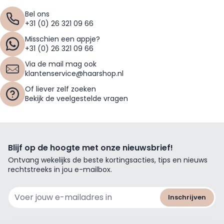
Bel ons
+31 (0) 26 321 09 66
Misschien een appje?
+31 (0) 26 321 09 66
Via de mail mag ook
klantenservice@haarshop.nl
Of liever zelf zoeken
Bekijk de veelgestelde vragen
Blijf op de hoogte met onze nieuwsbrief!
Ontvang wekelijks de beste kortingsacties, tips en nieuws
rechtstreeks in jou e-mailbox.
E-mailadres
Inschrijven