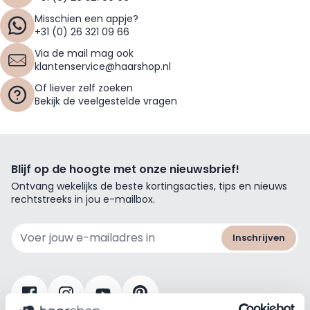
Misschien een appje?
+31 (0) 26 321 09 66
Via de mail mag ook
klantenservice@haarshop.nl
Of liever zelf zoeken
Bekijk de veelgestelde vragen
Blijf op de hoogte met onze nieuwsbrief!
Ontvang wekelijks de beste kortingsacties, tips en nieuws
rechtstreeks in jou e-mailbox.
E-mailadres
Inschrijven