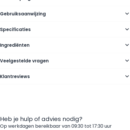
Gebruiksaanwijzing
Specificaties
Ingrediënten
Veelgestelde vragen
Klantreviews
Heb je hulp of advies nodig?
Op werkdagen bereikbaar van 09:30 tot 17:30 uur