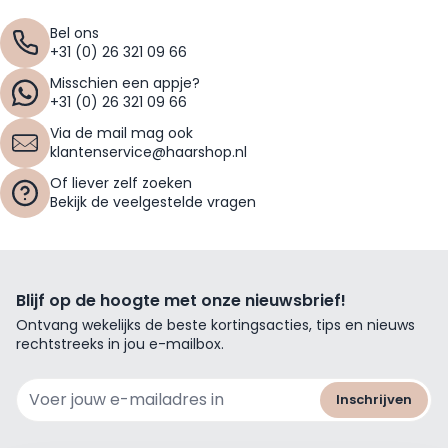
Bel ons
+31 (0) 26 321 09 66
Misschien een appje?
+31 (0) 26 321 09 66
Via de mail mag ook
klantenservice@haarshop.nl
Of liever zelf zoeken
Bekijk de veelgestelde vragen
Blijf op de hoogte met onze nieuwsbrief!
Ontvang wekelijks de beste kortingsacties, tips en nieuws
rechtstreeks in jou e-mailbox.
E-mailadres
Inschrijven