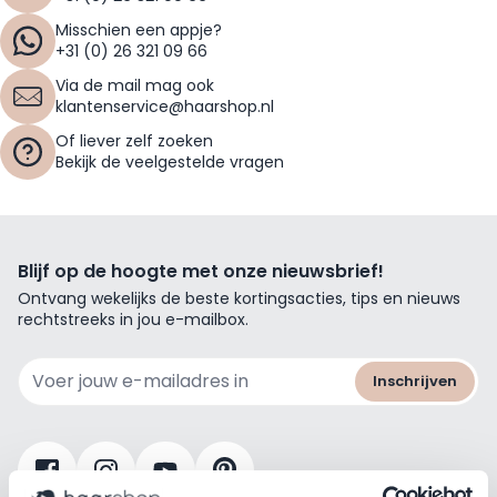
Misschien een appje?
+31 (0) 26 321 09 66
Via de mail mag ook
klantenservice@haarshop.nl
Of liever zelf zoeken
Bekijk de veelgestelde vragen
Blijf op de hoogte met onze nieuwsbrief!
Ontvang wekelijks de beste kortingsacties, tips en nieuws
rechtstreeks in jou e-mailbox.
E-mailadres
Inschrijven