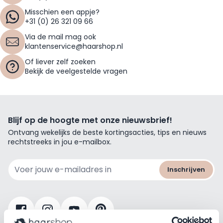
Misschien een appje?
+31 (0) 26 321 09 66
Via de mail mag ook
klantenservice@haarshop.nl
Of liever zelf zoeken
Bekijk de veelgestelde vragen
Blijf op de hoogte met onze nieuwsbrief!
Ontvang wekelijks de beste kortingsacties, tips en nieuws
rechtstreeks in jou e-mailbox.
E-mailadres
Inschrijven