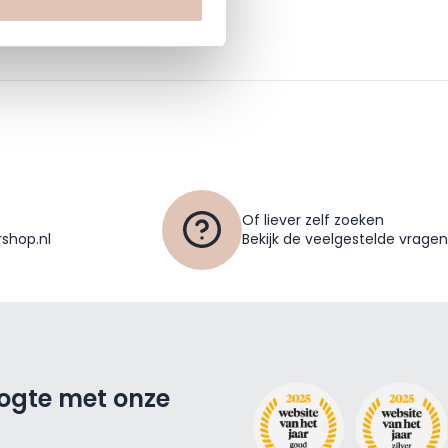
Of liever zelf zoeken
shop.nl
Bekijk de veelgestelde vragen
oogte met onze