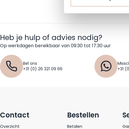
Heb je hulp of advies nodig?
Op werkdagen bereikbaar van 09:30 tot 17:30 uur
Bel ons
Missc
+31 (0) 26 321 09 66
+31 (
Contact
Bestellen
S
Overzicht
Betalen
Gar