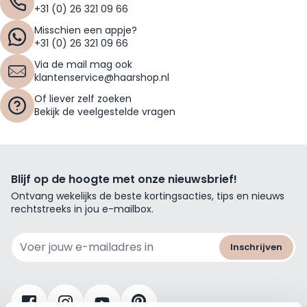
+31 (0) 26 321 09 66
Misschien een appje?
+31 (0) 26 321 09 66
Via de mail mag ook
klantenservice@haarshop.nl
Of liever zelf zoeken
Bekijk de veelgestelde vragen
Blijf op de hoogte met onze nieuwsbrief!
Ontvang wekelijks de beste kortingsacties, tips en nieuws
rechtstreeks in jou e-mailbox.
E-mailadres
Inschrijven