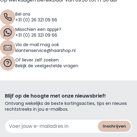
Bel ons
+31 (0) 26 321 09 66
Misschien een appje?
+31 (0) 26 321 09 66
Via de mail mag ook
klantenservice@haarshop.nl
Of liever zelf zoeken
Bekijk de veelgestelde vragen
Blijf op de hoogte met onze nieuwsbrief!
Ontvang wekelijks de beste kortingsacties, tips en nieuws
rechtstreeks in jou e-mailbox.
E-mailadres
Inschrijven