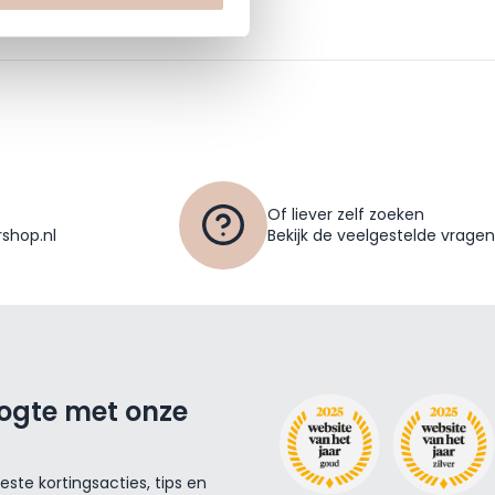
Of liever zelf zoeken
shop.nl
Bekijk de veelgestelde vragen
oogte met onze
ste kortingsacties, tips en