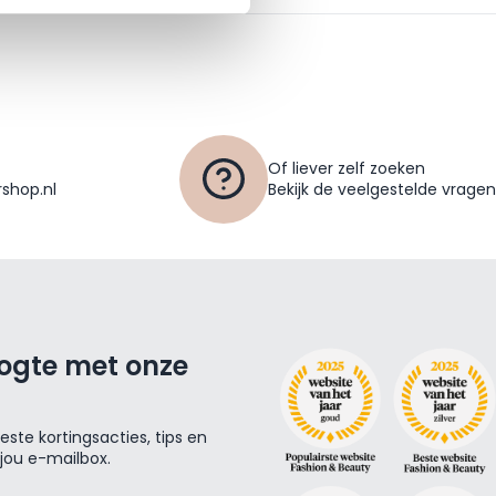
Of liever zelf zoeken
shop.nl
Bekijk de veelgestelde vragen
oogte met onze
ste kortingsacties, tips en
 jou e-mailbox.