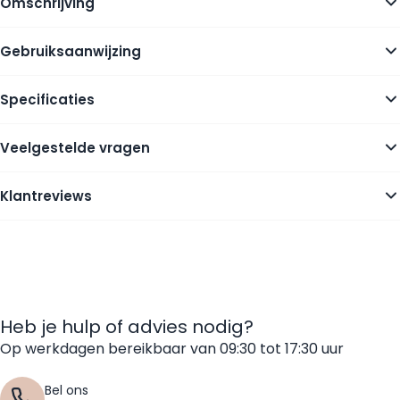
Omschrijving
Gebruiksaanwijzing
Specificaties
Veelgestelde vragen
Klantreviews
Heb je hulp of advies nodig?
Op werkdagen bereikbaar van 09:30 tot 17:30 uur
Bel ons