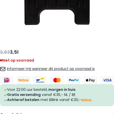
3,63
3,51
Niet op voorraad
Informeer mij wanneer dit product op voorraad is
Voor 22:00 uur besteld,
morgen in huis
Gratis verzending
vanaf €35,- NL / BE
Achteraf betalen
met Billink vanaf €30,-