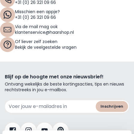
+31 (0) 26 321 09 66
Misschien een appje?
+31 (0) 26 321 09 66
Via de mail mag ook
klantenservice@haarshop.nl
Of liever zelf zoeken
Bekijk de veelgestelde vragen
Blijf op de hoogte met onze nieuwsbrief!
Ontvang wekelijks de beste kortingsacties, tips en nieuws
rechtstreeks in jou e-mailbox.
E-mailadres
Inschrijven