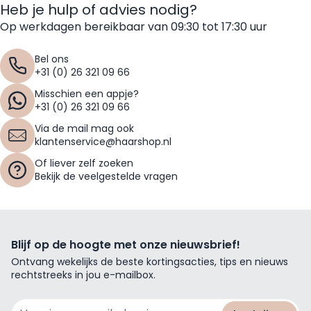
Heb je hulp of advies nodig?
Op werkdagen bereikbaar van 09:30 tot 17:30 uur
Bel ons
+31 (0) 26 321 09 66
Misschien een appje?
+31 (0) 26 321 09 66
Via de mail mag ook
klantenservice@haarshop.nl
Of liever zelf zoeken
Bekijk de veelgestelde vragen
Blijf op de hoogte met onze nieuwsbrief!
Ontvang wekelijks de beste kortingsacties, tips en nieuws
rechtstreeks in jou e-mailbox.
E-mailadres