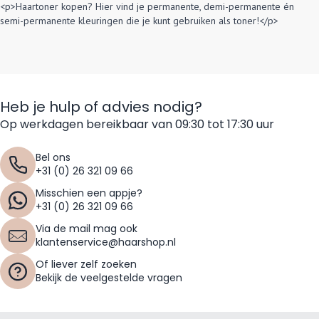
<p>Haartoner kopen? Hier vind je permanente, demi-permanente én
semi-permanente kleuringen die je kunt gebruiken als toner!</p>
Heb je hulp of advies nodig?
Op werkdagen bereikbaar van 09:30 tot 17:30 uur
Bel ons
+31 (0) 26 321 09 66
Misschien een appje?
+31 (0) 26 321 09 66
Via de mail mag ook
klantenservice@haarshop.nl
Of liever zelf zoeken
Bekijk de veelgestelde vragen