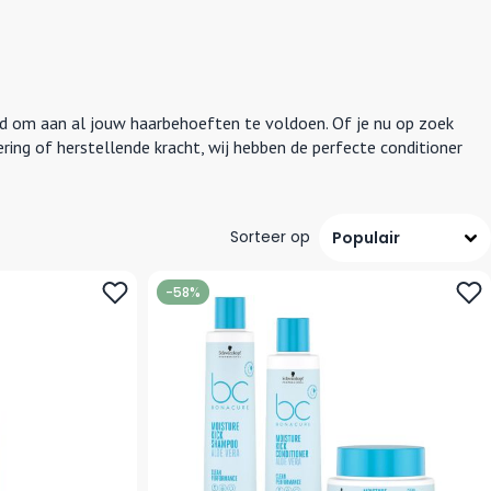
eld om aan al jouw haarbehoeften te voldoen. Of je nu op zoek
ing of herstellende kracht, wij hebben de perfecte conditioner
Sorteer op
-58%