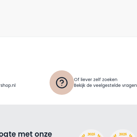
Of liever zelf zoeken
shop.nl
Bekijk de veelgestelde vragen
oogte met onze