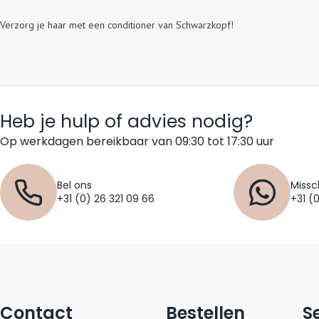
Verzorg je haar met een conditioner van Schwarzkopf!
Heb je hulp of advies nodig?
Op werkdagen bereikbaar van 09:30 tot 17:30 uur
Bel ons
Missc
+31 (0) 26 321 09 66
+31 (
Contact
Bestellen
S