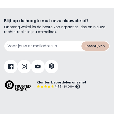
Blijf op de hoogte met onze nieuwsbrief!
Ontvang wekelijks de beste kortingsacties, tips en nieuws
rechtstreeks in jou e-mailbox.
E-mailadres
Inschrijven
Klanten beoordelen ons met
4,77
(38.000+)