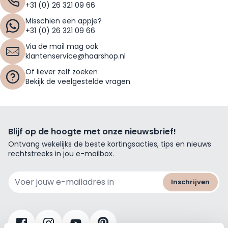
+31 (0) 26 321 09 66
Misschien een appje?
+31 (0) 26 321 09 66
Via de mail mag ook
klantenservice@haarshop.nl
Of liever zelf zoeken
Bekijk de veelgestelde vragen
Blijf op de hoogte met onze nieuwsbrief!
Ontvang wekelijks de beste kortingsacties, tips en nieuws
rechtstreeks in jou e-mailbox.
E-mailadres
Inschrijven